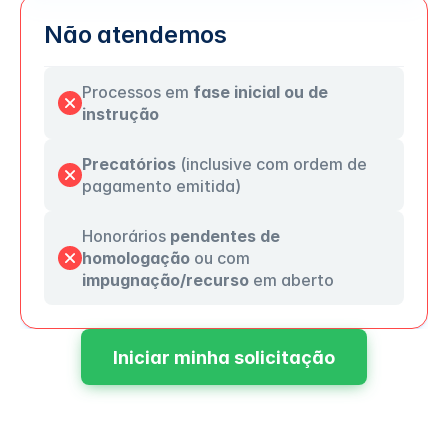
Não atendemos
Processos em 
fase inicial ou de 
instrução
Precatórios 
(inclusive com ordem de 
pagamento emitida)
Honorários 
pendentes de 
homologação
 ou com 
impugnação/recurso
 em aberto
Iniciar minha solicitação