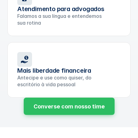
Atendimento para advogados
Falamos a sua língua e entendemos
sua rotina
Mais liberdade financeira
Antecipe e use como quiser, do
escritório à vida pessoal
Converse com nosso time