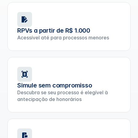
RPVs a partir de R$ 1.000
Acessível até para processos menores
Simule sem compromisso
Descubra se seu processo é elegível à
antecipação de honorários