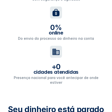
0
%
online
Do envio do processo ao dinheiro na conta
+
0
cidades atendidas
Presença nacional para você antecipar de onde
estiver
Seu dinheiro está parado