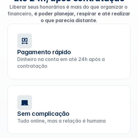
Liberar seus honorários é mais do que organizar o 
financeiro, 
é poder planejar, respirar e até realizar 
o que parecia distante
.
Pagamento rápido
Dinheiro na conta em até 24h após a
contratação
Sem complicação
Tudo online, mas a relação é humana