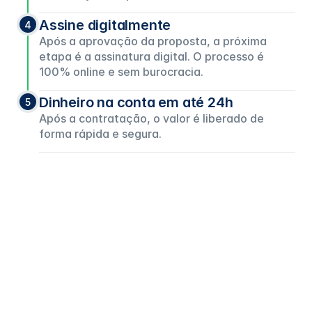
Assine digitalmente
4
Após a aprovação da proposta, a próxima
etapa é a assinatura digital. O processo é
100% online e sem burocracia.
Dinheiro na conta em até 24h
5
Após a contratação, o valor é liberado de
forma rápida e segura.