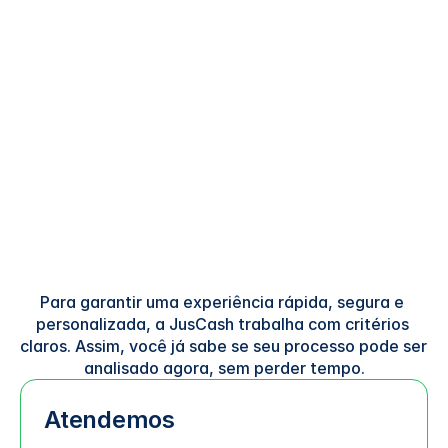
Para garantir uma experiência rápida, segura e 
personalizada, a JusCash trabalha com critérios 
claros. Assim, você já sabe se seu processo pode ser 
analisado agora, sem perder tempo.
Atendemos