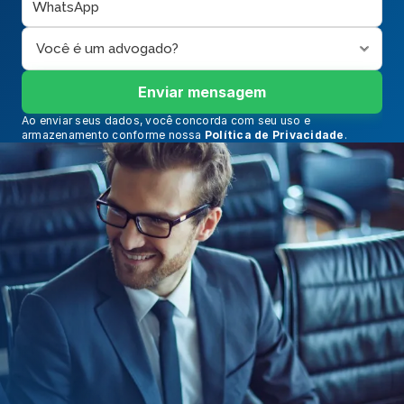
Enviar mensagem
Ao enviar seus dados, você concorda com seu uso e 
armazenamento conforme nossa 
Política de Privacidade
.