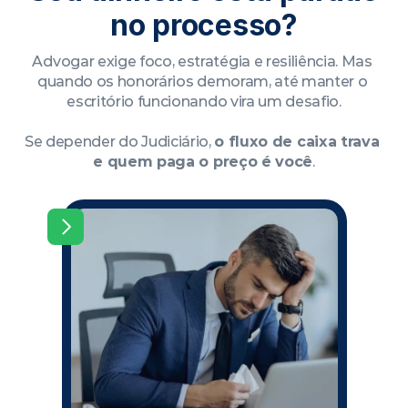
no processo?
Advogar exige foco, estratégia e resiliência. Mas 
quando os honorários demoram, até manter o 
escritório funcionando vira um desafio.
Se depender do Judiciário, 
o fluxo de caixa trava 
e quem paga o preço é você
.