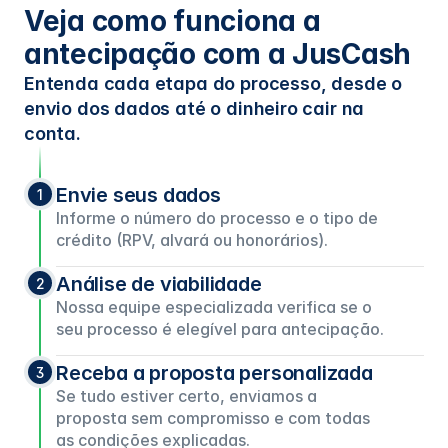
Veja como funciona a 
antecipação com a JusCash
Entenda cada etapa do processo, desde o 
envio dos dados até o dinheiro cair na 
conta.
Envie seus dados
1
Informe o número do processo e o tipo de
crédito (RPV, alvará ou honorários).
Análise de viabilidade
2
Nossa equipe especializada verifica se o
seu processo é elegível para antecipação.
Receba a proposta personalizada
3
Se tudo estiver certo, enviamos a
proposta sem compromisso e com todas
as condições explicadas.